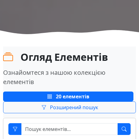
Огляд Елементів
Ознайомтеся з нашою колекцією
елементів
20 елементів
Розширений пошук