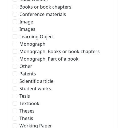
Books or book chapters
Conference materials
Image
Images
Learning Object
Monograph
Monograph. Books or book chapters
Monograph. Part of a book
Other
Patents
Scientific article
Student works
Tesis
Textbook
Theses
Thesis
Working Paper