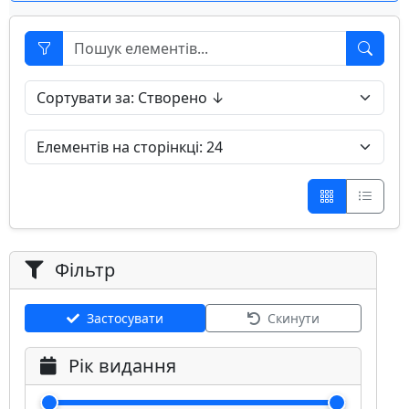
Фільтр
Застосувати
Скинути
Рік видання