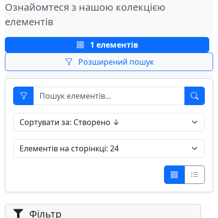
Ознайомтеся з нашою колекцією
елементів
1 елементів
Розширений пошук
Фільтр