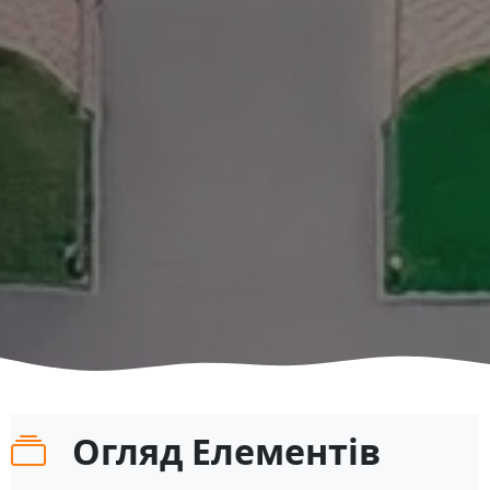
Огляд Елементів