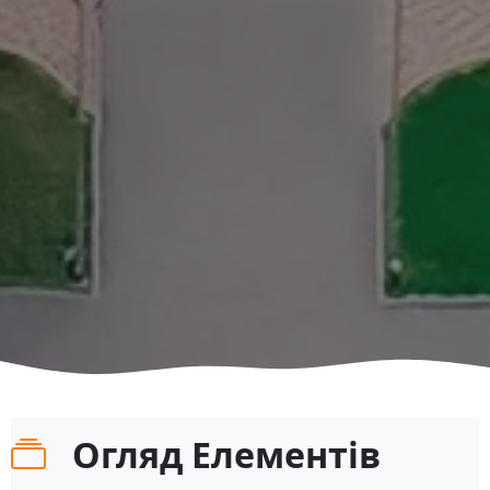
Огляд Елементів