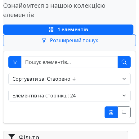
Ознайомтеся з нашою колекцією
елементів
1 елементів
Розширений пошук
Фільтр