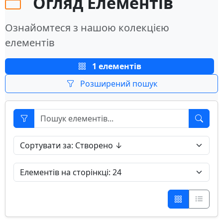
Огляд Елементів
Ознайомтеся з нашою колекцією
елементів
1 елементів
Розширений пошук