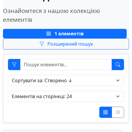
Ознайомтеся з нашою колекцією
елементів
1 елементів
Розширений пошук