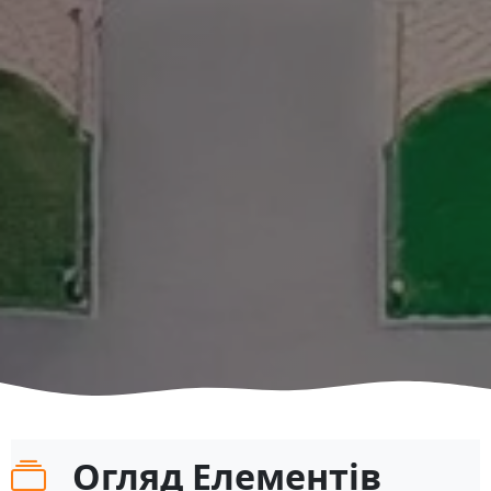
Огляд Елементів