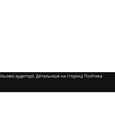
ільової аудиторії. Детальніше на сторінці Політика