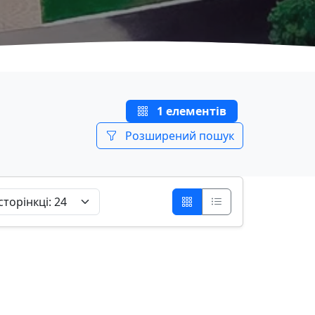
1 елементів
Розширений пошук