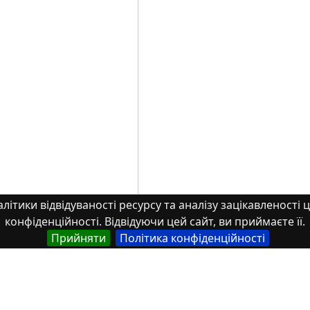
літики відвідуваності ресурсу та аналізу зацікавленості ц
конфіденційності. Відвідуючи цей сайт, ви приймаєте її.
Прийняти
Політика конфіденційності