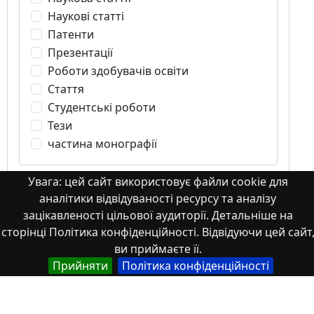
Наукові статті
Патенти
Презентації
Роботи здобувачів освіти
Стаття
Студентські роботи
Тези
частина монографії
Увага: цей сайт використовує файли cookie для
аналітики відвідуваності ресурсу та аналізу
зацікавленості цільової аудиторії. Детальніше на
Стаття
сторінці Політика конфіденційності. Відвідуючи цей сайт
ви приймаєте її.
Прийняти
Політика конфіденційності