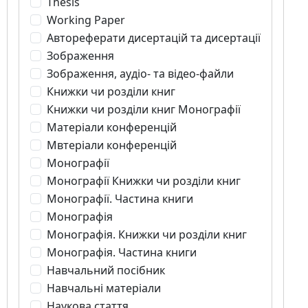
Thesis
Working Paper
Автореферати дисертацій та дисертації
Зображення
Зображення, аудіо- та відео-файли
Книжки чи розділи книг
Книжки чи розділи книг Монографії
Матеріали конференцій
Мвтеріали конференцій
Монографії
Монографії Книжки чи розділи книг
Монографії. Частина книги
Монографія
Монографія. Книжки чи розділи книг
Монографія. Частина книги
Навчальний посібник
Навчальні матеріали
Наукова стаття