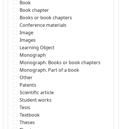
Book
Book chapter
Books or book chapters
Conference materials
Image
Images
Learning Object
Monograph
Monograph. Books or book chapters
Monograph. Part of a book
Other
Patents
Scientific article
Student works
Tesis
Textbook
Theses