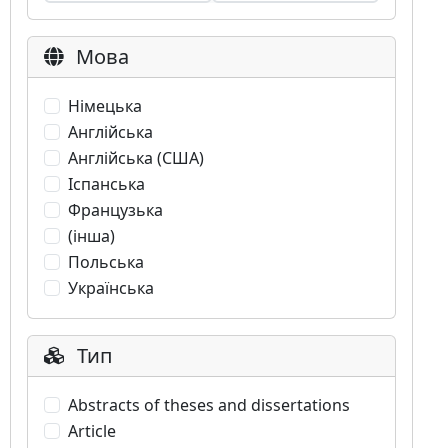
Мова
Німецька
Англійська
Англійська (США)
Іспанська
Французька
(інша)
Польська
Українська
Тип
Abstracts of theses and dissertations
Article