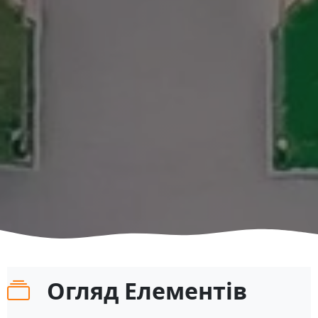
Огляд Елементів