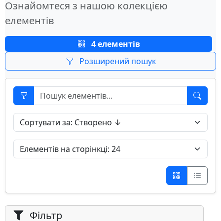
Ознайомтеся з нашою колекцією
елементів
4 елементів
Розширений пошук
Фільтр