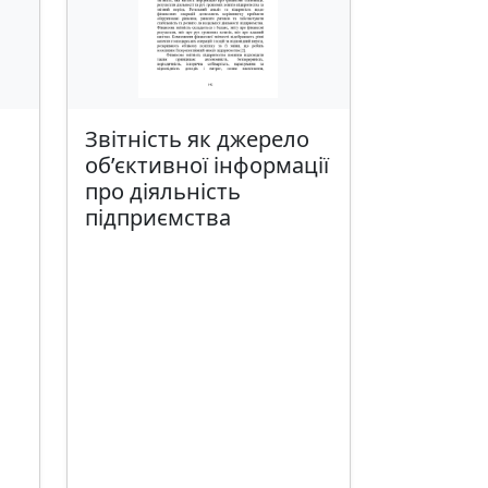
Звітність як джерело
об’єктивної інформації
про діяльність
підприємства