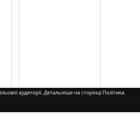
ільової аудиторії. Детальніше на сторінці Політика