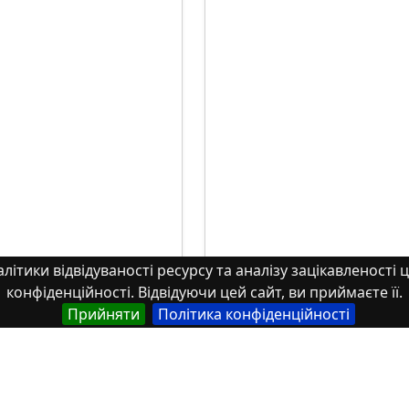
літики відвідуваності ресурсу та аналізу зацікавленості ц
конфіденційності. Відвідуючи цей сайт, ви приймаєте її.
Прийняти
Політика конфіденційності