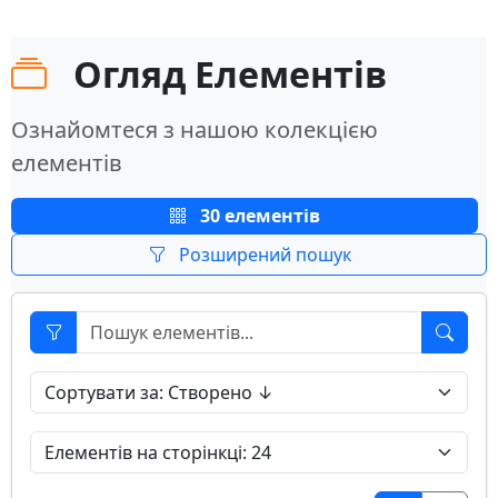
Огляд Елементів
Ознайомтеся з нашою колекцією
елементів
30 елементів
Розширений пошук