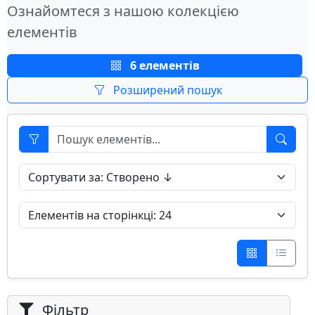
Ознайомтеся з нашою колекцією
елементів
6 елементів
Розширений пошук
Фільтр