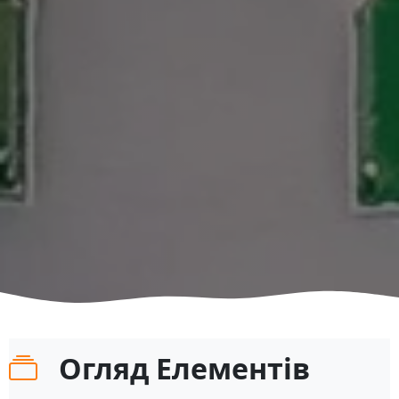
Огляд Елементів