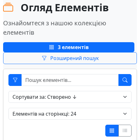
Огляд Елементів
Ознайомтеся з нашою колекцією
елементів
3 елементів
Розширений пошук