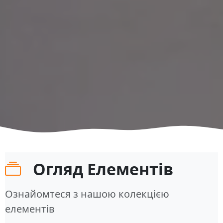
Огляд Елементів
Ознайомтеся з нашою колекцією
елементів