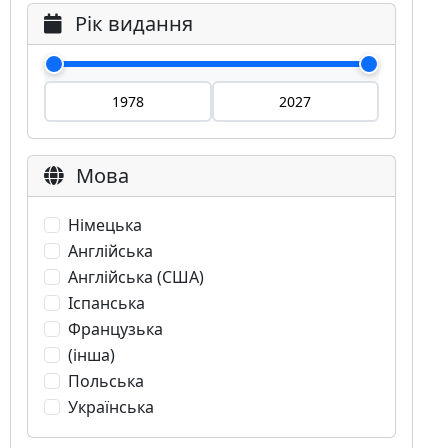
Рік видання
Мова
Німецька
Англійська
Англійська (США)
Іспанська
Французька
(інша)
Польська
Українська