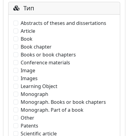
Тип
Abstracts of theses and dissertations
Article
Book
Book chapter
Books or book chapters
Conference materials
Image
Images
Learning Object
Monograph
Monograph. Books or book chapters
Monograph. Part of a book
Other
Patents
Scientific article