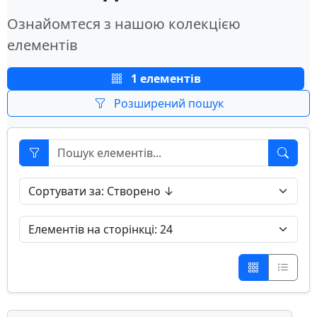
Ознайомтеся з нашою колекцією
елементів
1 елементів
Розширений пошук