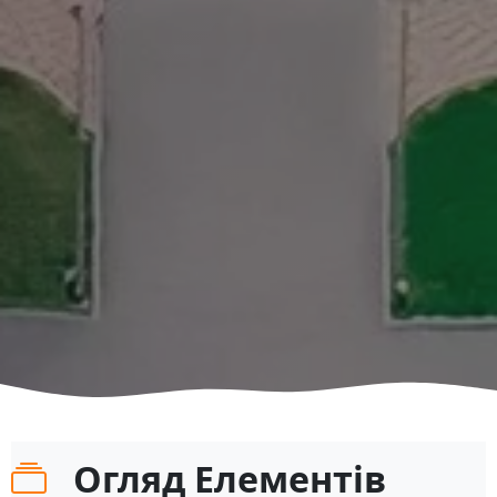
Огляд Елементів