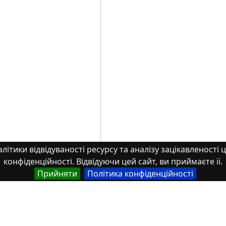
літики відвідуваності ресурсу та аналізу зацікавленості ц
конфіденційності. Відвідуючи цей сайт, ви приймаєте її.
Прийняти
Політика конфіденційності