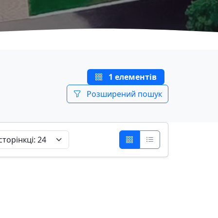
1 елементів
Розширений пошук