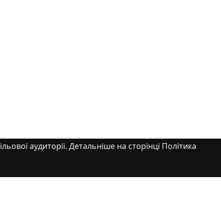
ільової аудиторії. Детальніше на сторінці Політика