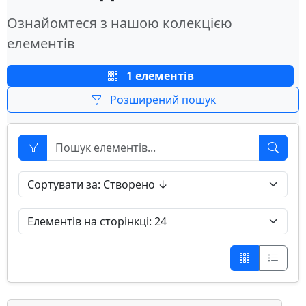
Ознайомтеся з нашою колекцією
елементів
1 елементів
Розширений пошук