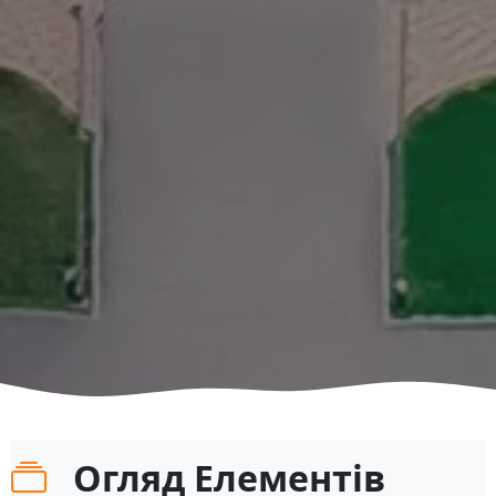
Огляд Елементів