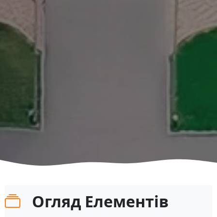
Огляд Елементів