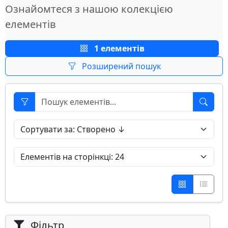
Ознайомтеся з нашою колекцією
елементів
1 елементів
Розширений пошук
Фільтр