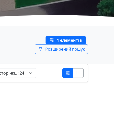
1 елементів
Розширений пошук