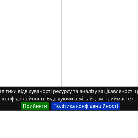
літики відвідуваності ресурсу та аналізу зацікавленості ц
конфіденційності. Відвідуючи цей сайт, ви приймаєте її.
Прийняти
Політика конфіденційності