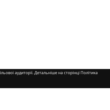
ільової аудиторії. Детальніше на сторінці Політика