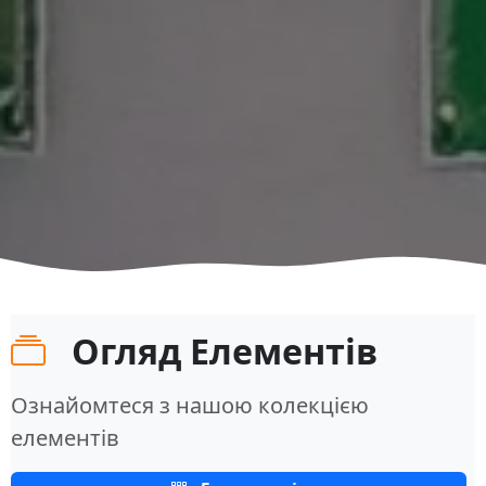
Огляд Елементів
Ознайомтеся з нашою колекцією
елементів