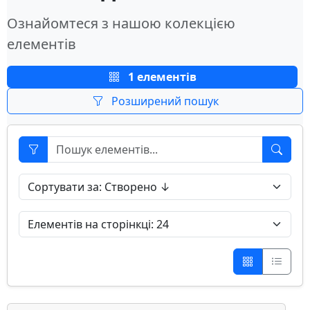
Ознайомтеся з нашою колекцією
елементів
1 елементів
Розширений пошук