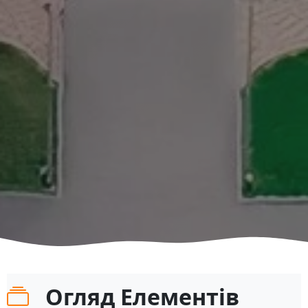
Огляд Елементів