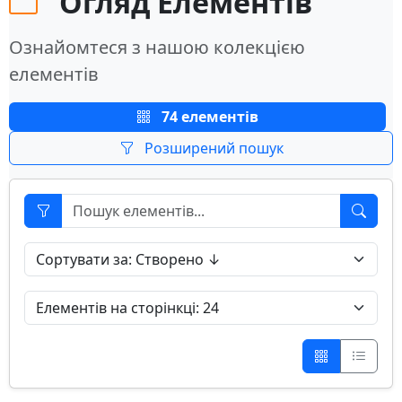
Огляд Елементів
Ознайомтеся з нашою колекцією
елементів
74 елементів
Розширений пошук