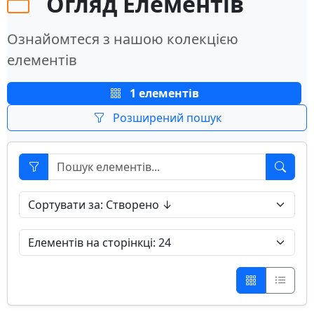
Огляд Елементів
Ознайомтеся з нашою колекцією
елементів
1 елементів
Розширений пошук