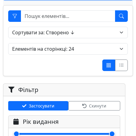
Фільтр
Застосувати
Скинути
Рік видання