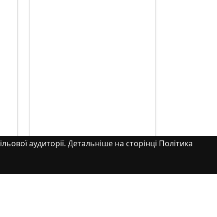
ільової аудиторії. Детальніше на сторінці Політика