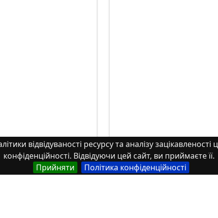
літики відвідуваності ресурсу та аналізу зацікавленості ц
конфіденційності. Відвідуючи цей сайт, ви приймаєте її.
Прийняти
Політика конфіденційності