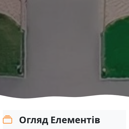
Огляд Елементів