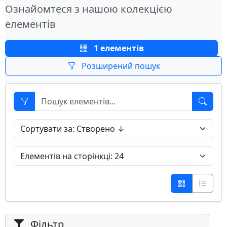
Ознайомтеся з нашою колекцією
елементів
1 елементів
Розширений пошук
Фільтр