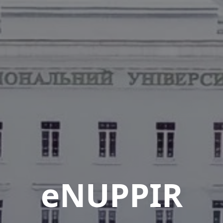
eNUPPIR