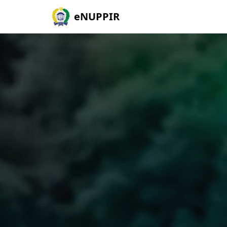
eNUPPIR