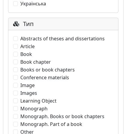
Українська
Тип
Abstracts of theses and dissertations
Article
Book
Book chapter
Books or book chapters
Conference materials
Image
Images
Learning Object
Monograph
Monograph. Books or book chapters
Monograph. Part of a book
Other