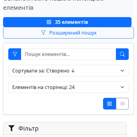
елементів
35 елементів
Розширений пошук
Фільтр