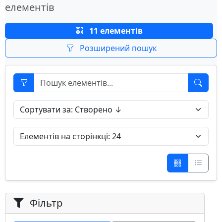
елементів
11 елементів
Розширений пошук
Фільтр