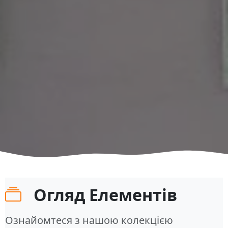
Огляд Елементів
Ознайомтеся з нашою колекцією