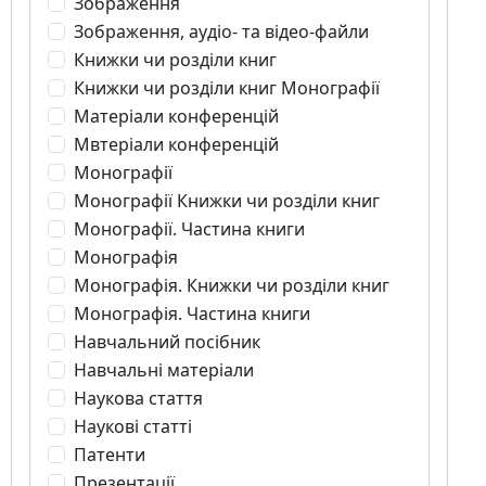
Зображення
Зображення, аудіо- та відео-файли
Книжки чи розділи книг
Книжки чи розділи книг Монографії
Матеріали конференцій
Мвтеріали конференцій
Монографії
Монографії Книжки чи розділи книг
Монографії. Частина книги
Монографія
Монографія. Книжки чи розділи книг
Монографія. Частина книги
Навчальний посібник
Навчальні матеріали
Наукова стаття
Наукові статті
Патенти
Презентації