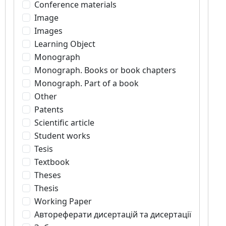
Conference materials
Image
Images
Learning Object
Monograph
Monograph. Books or book chapters
Monograph. Part of a book
Other
Patents
Scientific article
Student works
Tesis
Textbook
Theses
Thesis
Working Paper
Автореферати дисертацій та дисертації