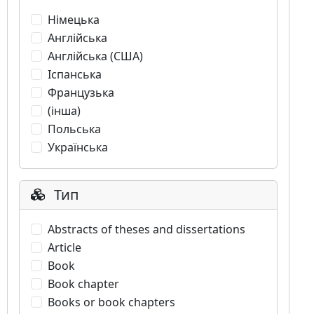
Німецька
Англійська
Англійська (США)
Іспанська
Французька
(інша)
Польська
Українська
Тип
Abstracts of theses and dissertations
Article
Book
Book chapter
Books or book chapters