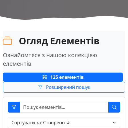
Огляд Елементів
Ознайомтеся з нашою колекцією
елементів
125 елементів
Розширений пошук