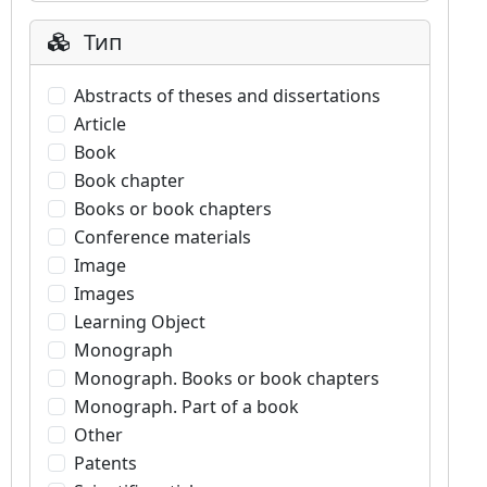
Тип
Abstracts of theses and dissertations
Article
Book
Book chapter
Books or book chapters
Conference materials
Image
Images
Learning Object
Monograph
Monograph. Books or book chapters
Monograph. Part of a book
Other
Patents