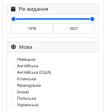
Рік видання
Мова
Німецька
Англійська
Англійська (США)
Іспанська
Французька
(інша)
Польська
Українська