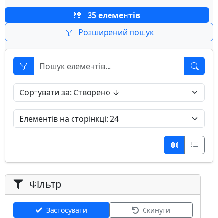
35 елементів
Розширений пошук
Фільтр
Застосувати
Скинути