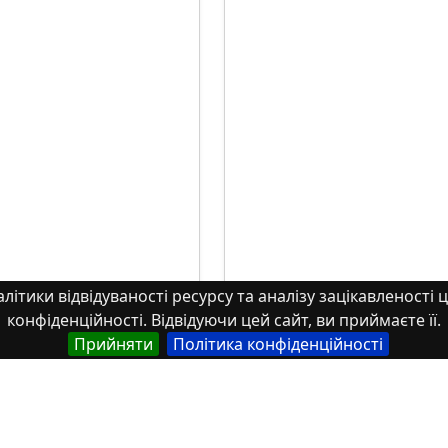
літики відвідуваності ресурсу та аналізу зацікавленості ц
конфіденційності. Відвідуючи цей сайт, ви приймаєте її.
Прийняти
Політика конфіденційності