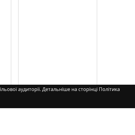
ільової аудиторії. Детальніше на сторінці Політика