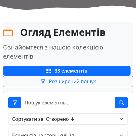
Огляд Елементів
Ознайомтеся з нашою колекцією
елементів
33 елементів
Розширений пошук