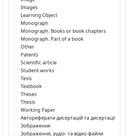
Images
Learning Object
Monograph
Monograph. Books or book chapters
Monograph. Part of a book
Other
Patents
Scientific article
Student works
Tesis
Textbook
Theses
Thesis
Working Paper
Автореферати дисертацій та дисертації
Зображення
Зображення, аудіо- та відео-файли