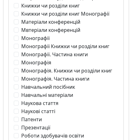
Книжки чи розділи книг
Книжки чи розділи книг Монографії
Матеріали конференцій
Мвтеріали конференцій
Монографії
Монографії Книжки чи розділи книг
Монографії. Частина книги
Монографія
Монографія. Книжки чи розділи книг
Монографія. Частина книги
Навчальний посібник
Навчальні матеріали
Наукова стаття
Наукові статті
Патенти
Презентації
Роботи здобувачів освіти