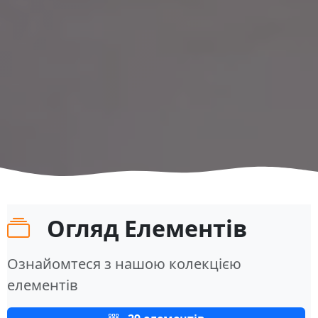
Огляд Елементів
Ознайомтеся з нашою колекцією
елементів