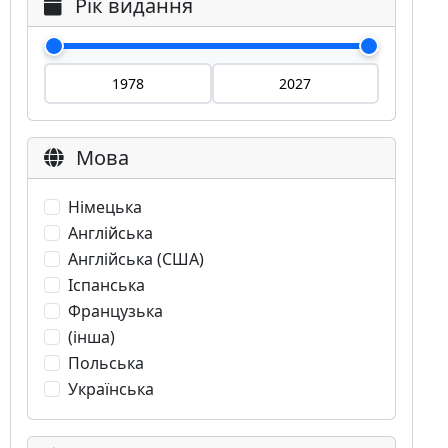
Рік видання
Мова
Німецька
Англійська
Англійська (США)
Іспанська
Французька
(інша)
Польська
Українська