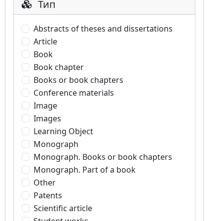
Тип
Abstracts of theses and dissertations
Article
Book
Book chapter
Books or book chapters
Conference materials
Image
Images
Learning Object
Monograph
Monograph. Books or book chapters
Monograph. Part of a book
Other
Patents
Scientific article