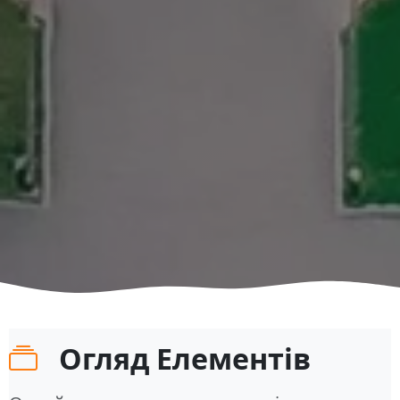
Огляд Елементів