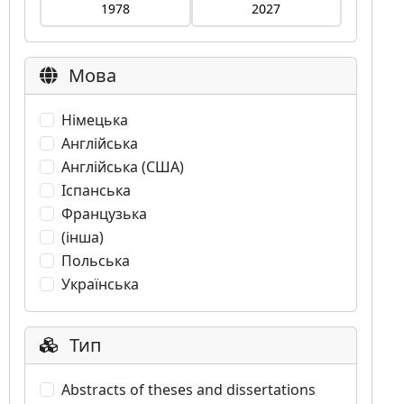
Мова
Німецька
Англійська
Англійська (США)
Іспанська
Французька
(інша)
Польська
Українська
Тип
Abstracts of theses and dissertations