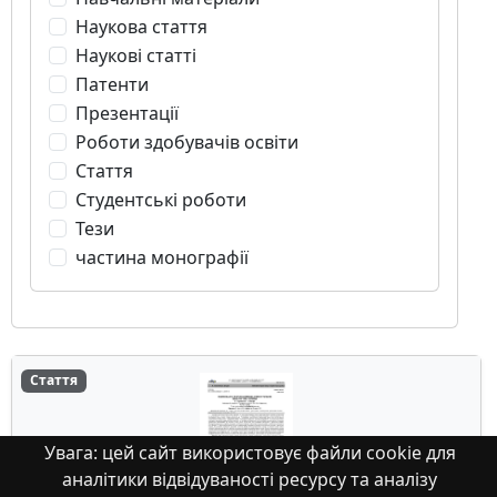
Наукова стаття
Наукові статті
Патенти
Презентації
Роботи здобувачів освіти
Стаття
Студентські роботи
Тези
частина монографії
Стаття
Увага: цей сайт використовує файли cookie для
аналітики відвідуваності ресурсу та аналізу