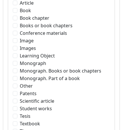
Article
Book
Book chapter
Books or book chapters
Conference materials
Image
Images
Learning Object
Monograph
Monograph. Books or book chapters
Monograph. Part of a book
Other
Patents
Scientific article
Student works
Tesis
Textbook