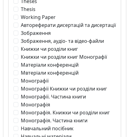
Theses
Thesis
Working Paper
Автореферати дисертацій та дисертації
Зображення
Зображення, аудіо- та відео-файли
Книжки чи розділи книг
Книжки чи розділи книг Монографії
Матеріали конференцій
Мвтеріали конференцій
Монографії
Монографії Книжки чи розділи книг
Монографії. Частина книги
Монографія
Монографія. Книжки чи розділи книг
Монографія. Частина книги
Навчальний посібник
Навчальні матеріали