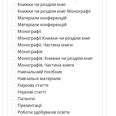
Книжки чи розділи книг
Книжки чи розділи книг Монографії
Матеріали конференцій
Мвтеріали конференцій
Монографії
Монографії Книжки чи розділи книг
Монографії. Частина книги
Монографія
Монографія. Книжки чи розділи книг
Монографія. Частина книги
Навчальний посібник
Навчальні матеріали
Наукова стаття
Наукові статті
Патенти
Презентації
Роботи здобувачів освіти