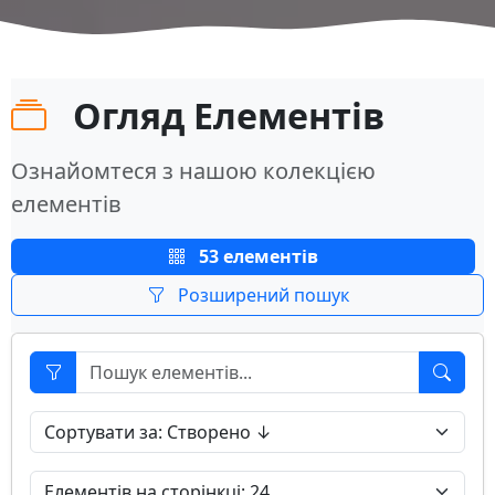
Огляд Елементів
Ознайомтеся з нашою колекцією
елементів
53 елементів
Розширений пошук