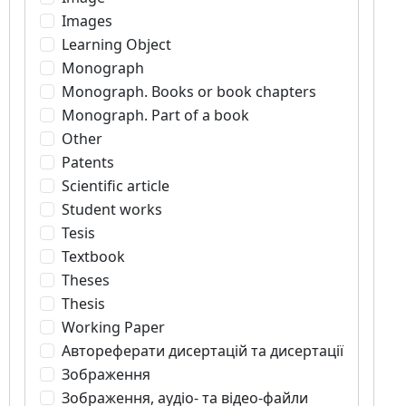
Images
Learning Object
Monograph
Monograph. Books or book chapters
Monograph. Part of a book
Other
Patents
Scientific article
Student works
Tesis
Textbook
Theses
Thesis
Working Paper
Автореферати дисертацій та дисертації
Зображення
Зображення, аудіо- та відео-файли