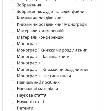
Зображення
Зображення, аудіо- та відео-файли
Книжки чи розділи книг
Книжки чи розділи книг Монографії
Матеріали конференцій
Мвтеріали конференцій
Монографії
Монографії Книжки чи розділи книг
Монографії. Частина книги
Монографія
Монографія. Книжки чи розділи книг
Монографія. Частина книги
Навчальний посібник
Навчальні матеріали
Наукова стаття
Наукові статті
Патенти