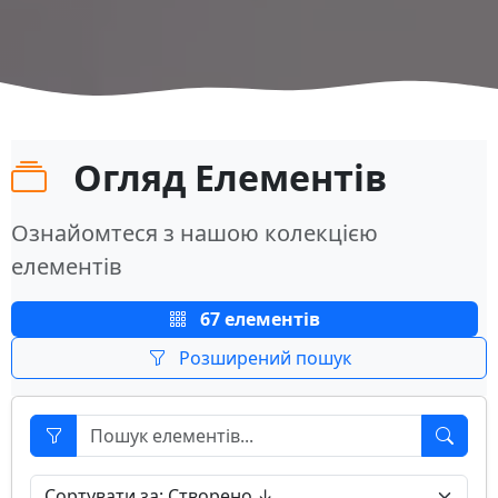
Огляд Елементів
Ознайомтеся з нашою колекцією
елементів
67 елементів
Розширений пошук