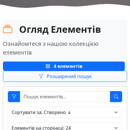
Огляд Елементів
Ознайомтеся з нашою колекцією
елементів
4 елементів
Розширений пошук