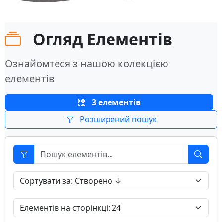
Огляд Елементів
Ознайомтеся з нашою колекцією
елементів
3 елементів
Розширений пошук