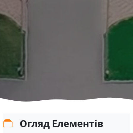
Огляд Елементів