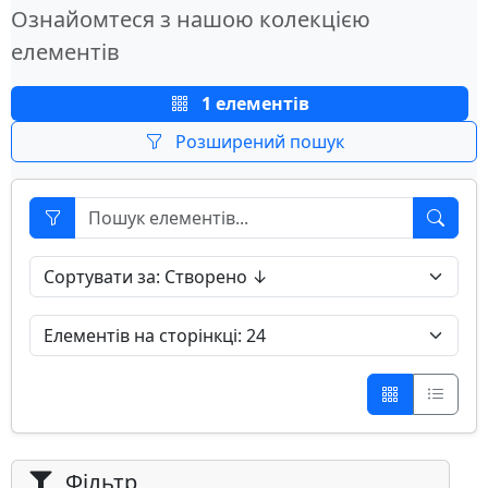
Ознайомтеся з нашою колекцією
елементів
1 елементів
Розширений пошук
Фільтр