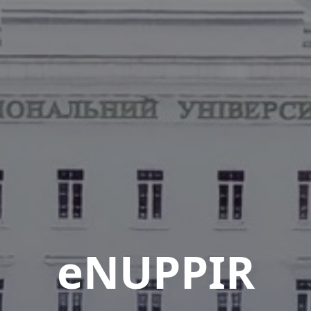
eNUPPIR