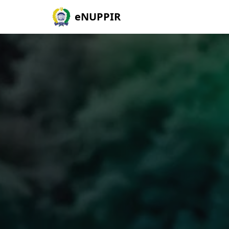
eNUPPIR