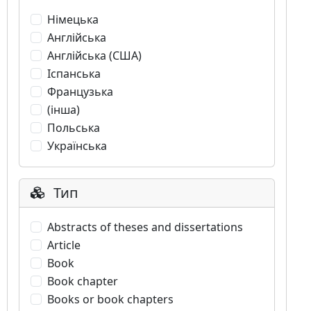
Німецька
Англійська
Англійська (США)
Іспанська
Французька
(інша)
Польська
Українська
Тип
Abstracts of theses and dissertations
Article
Book
Book chapter
Books or book chapters