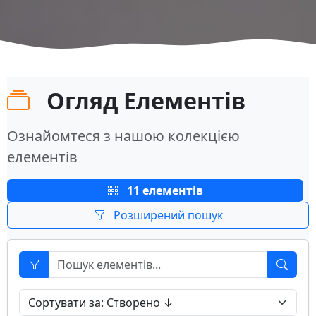
Огляд Елементів
Ознайомтеся з нашою колекцією
елементів
11 елементів
Розширений пошук