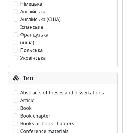
Німецька
Англійська
Англійська (США)
Іспанська
Французька
(інша)
Польська
Українська
Тип
Abstracts of theses and dissertations
Article
Book
Book chapter
Books or book chapters
Conference materials