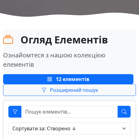
Огляд Елементів
Ознайомтеся з нашою колекцією
елементів
12 елементів
Розширений пошук