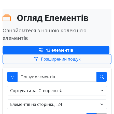
Огляд Елементів
Ознайомтеся з нашою колекцією
елементів
13 елементів
Розширений пошук