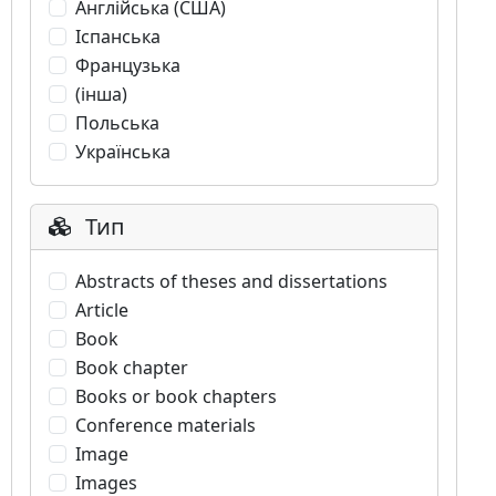
Англійська (США)
Іспанська
Французька
(інша)
Польська
Українська
Тип
Abstracts of theses and dissertations
Article
Book
Book chapter
Books or book chapters
Conference materials
Image
Images