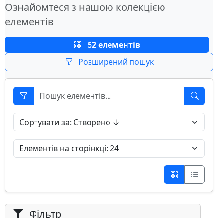
Ознайомтеся з нашою колекцією
елементів
52 елементів
Розширений пошук
Фільтр