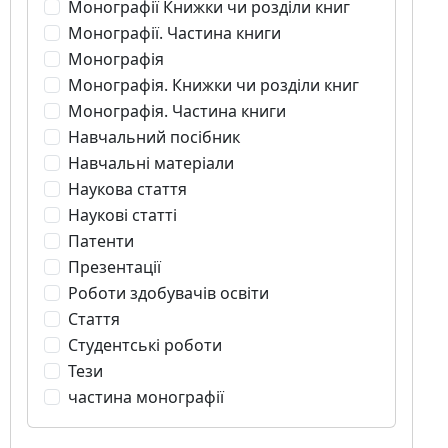
Монографії Книжки чи розділи книг
Монографії. Частина книги
Монографія
Монографія. Книжки чи розділи книг
Монографія. Частина книги
Навчальний посібник
Навчальні матеріали
Наукова стаття
Наукові статті
Патенти
Презентації
Роботи здобувачів освіти
Стаття
Студентські роботи
Тези
частина монографії