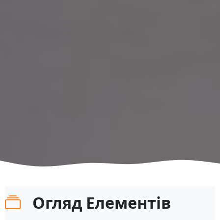
Огляд Елементів