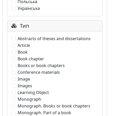
Польська
Українська
Тип
Abstracts of theses and dissertations
Article
Book
Book chapter
Books or book chapters
Conference materials
Image
Images
Learning Object
Monograph
Monograph. Books or book chapters
Monograph. Part of a book