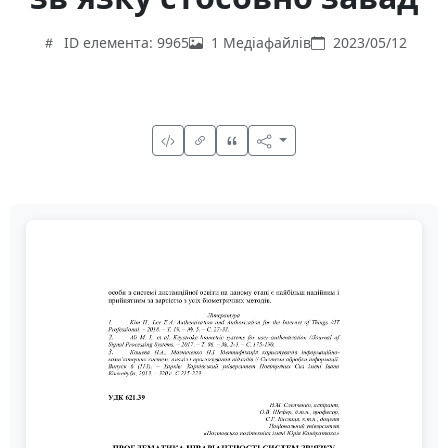
ID елемента: 9965
1 Медіафайлів
2023/05/12