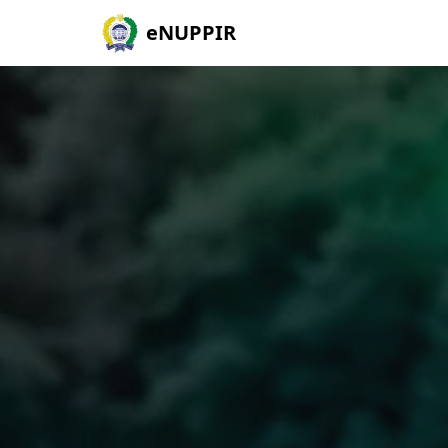
eNUPPIR