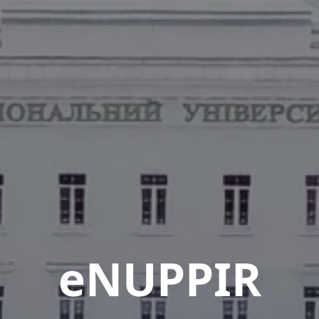
eNUPPIR