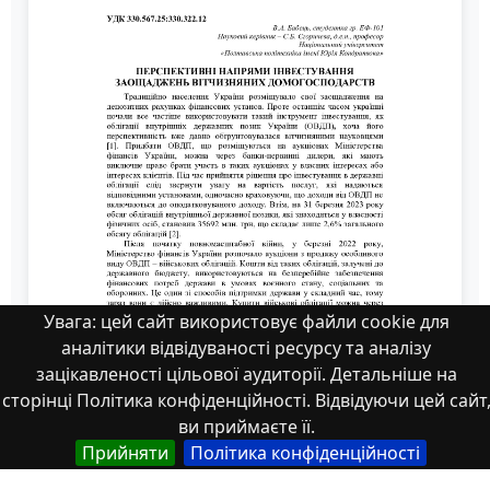
Увага: цей сайт використовує файли cookie для
аналітики відвідуваності ресурсу та аналізу
зацікавленості цільової аудиторії. Детальніше на
сторінці Політика конфіденційності. Відвідуючи цей сайт
ви приймаєте її.
Прийняти
Політика конфіденційності