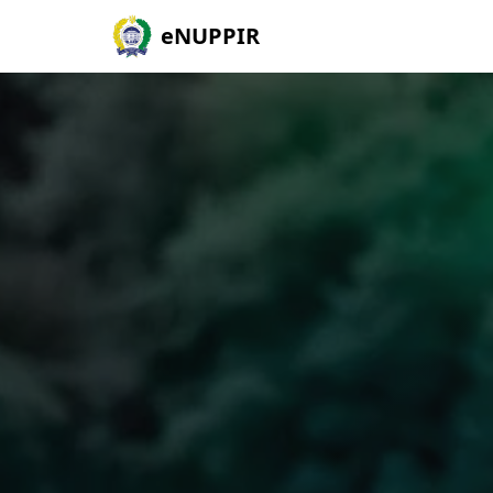
eNUPPIR