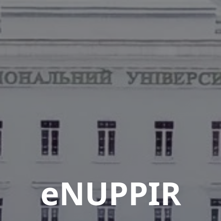
eNUPPIR